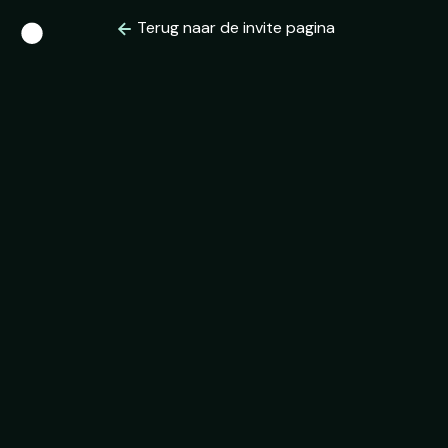
Terug naar de invite pagina